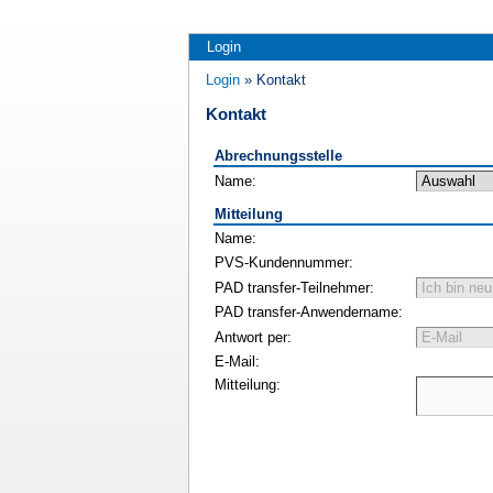
Login
Login
» Kontakt
Kontakt
Abrechnungsstelle
Name:
Mitteilung
Name:
PVS-Kundennummer:
PAD transfer-Teilnehmer:
PAD transfer-Anwendername:
Antwort per:
E-Mail:
Mitteilung: