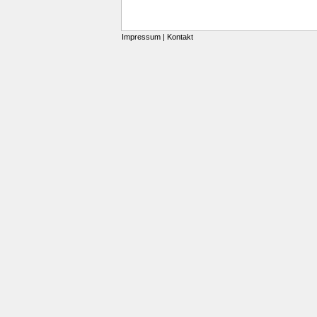
Impressum
|
Kontakt