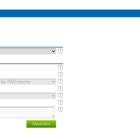
Absenden