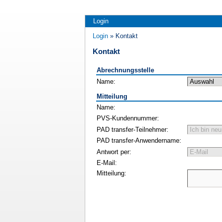
Login
Login
» Kontakt
Kontakt
Abrechnungsstelle
Name:
Mitteilung
Name:
PVS-Kundennummer:
PAD transfer-Teilnehmer:
PAD transfer-Anwendername:
Antwort per:
E-Mail:
Mitteilung: