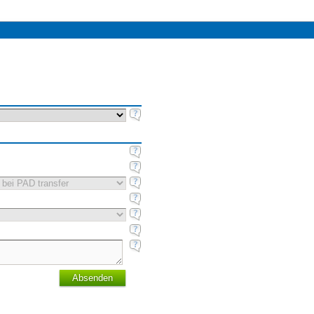
Absenden