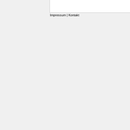
Impressum
|
Kontakt