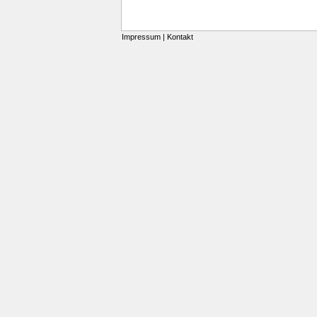
Impressum
|
Kontakt