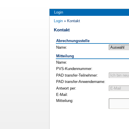
Login
Login
» Kontakt
Kontakt
Abrechnungsstelle
Name:
Mitteilung
Name:
PVS-Kundennummer:
PAD transfer-Teilnehmer:
PAD transfer-Anwendername:
Antwort per:
E-Mail:
Mitteilung: