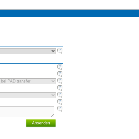
Absenden