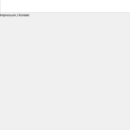
Impressum
|
Kontakt