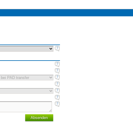
Absenden