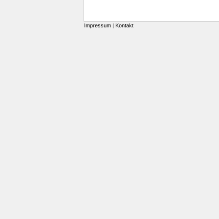
Impressum
|
Kontakt