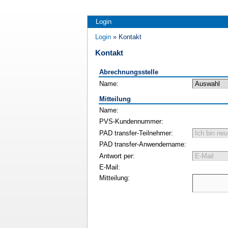
Login
Login
» Kontakt
Kontakt
Abrechnungsstelle
Name:
Mitteilung
Name:
PVS-Kundennummer:
PAD transfer-Teilnehmer:
PAD transfer-Anwendername:
Antwort per:
E-Mail:
Mitteilung: