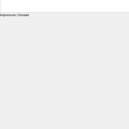
Impressum
|
Kontakt