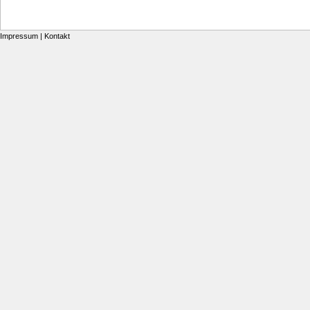
Impressum
|
Kontakt