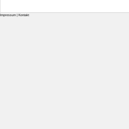
Impressum
|
Kontakt