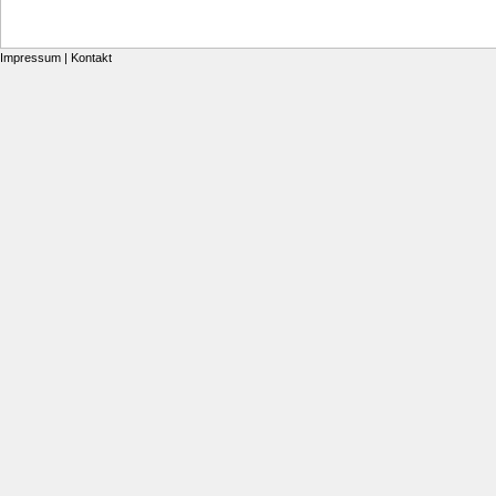
Impressum
|
Kontakt