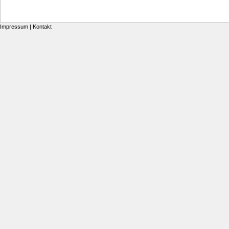
Impressum
|
Kontakt