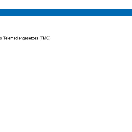
es Telemediengesetzes (TMG)