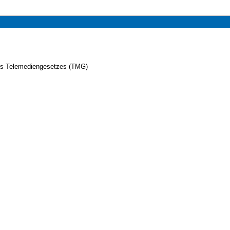
es Telemediengesetzes (TMG)