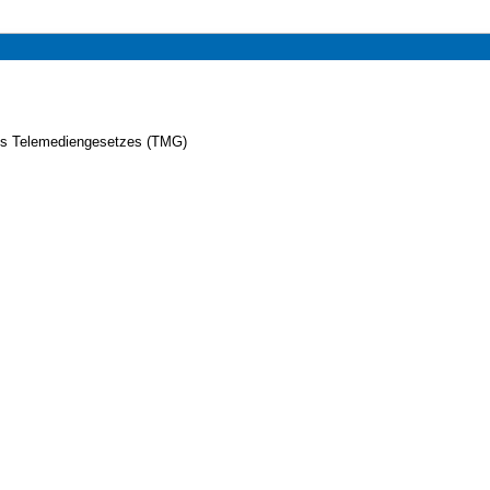
es Telemediengesetzes (TMG)