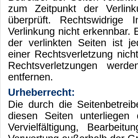
zum Zeitpunkt der Verlin
überprüft. Rechtswidrige
Verlinkung nicht erkennbar. 
der verlinkten Seiten ist 
einer Rechtsverletzung nic
Rechtsverletzungen werd
entfernen.
Urheberrecht:
Die durch die Seitenbetreib
diesen Seiten unterliegen
Vervielfältigung, Bearbeit