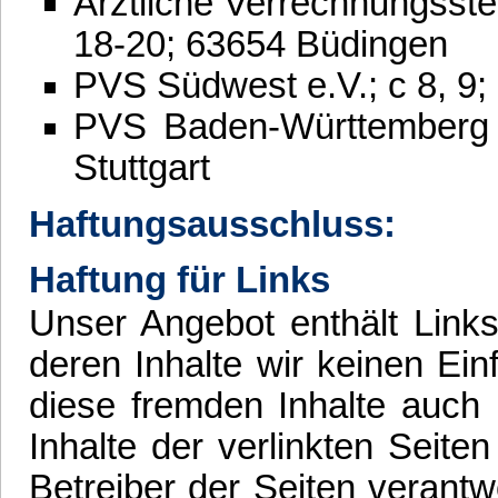
Ärztliche Verrechnungsst
18-20; 63654 Büdingen
PVS Südwest e.V.; c 8, 9
PVS Baden-Württemberg 
Stuttgart
Haftungsausschluss:
Haftung für Links
Unser Angebot enthält Links
deren Inhalte wir keinen Ei
diese fremden Inhalte auch
Inhalte der verlinkten Seiten
Betreiber der Seiten verantw