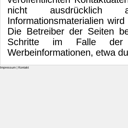
nicht ausdrücklich 
Informationsmaterialien wird
Die Betreiber der Seiten be
Schritte im Falle der
Werbeinformationen, etwa du
Impressum
|
Kontakt