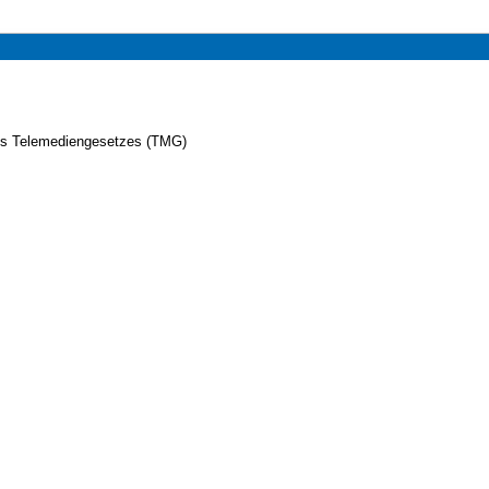
es Telemediengesetzes (TMG)