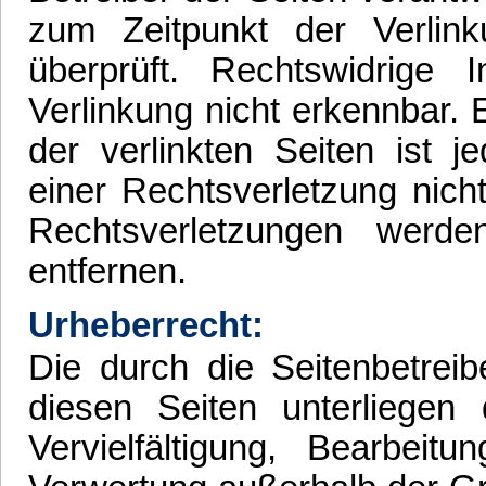
zum Zeitpunkt der Verlin
überprüft. Rechtswidrige
Verlinkung nicht erkennbar. 
der verlinkten Seiten ist 
einer Rechtsverletzung nic
Rechtsverletzungen werd
entfernen.
Urheberrecht:
Die durch die Seitenbetreib
diesen Seiten unterliegen
Vervielfältigung, Bearbeit