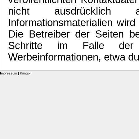
nicht ausdrücklich 
Informationsmaterialien wird
Die Betreiber der Seiten be
Schritte im Falle der
Werbeinformationen, etwa du
Impressum
|
Kontakt