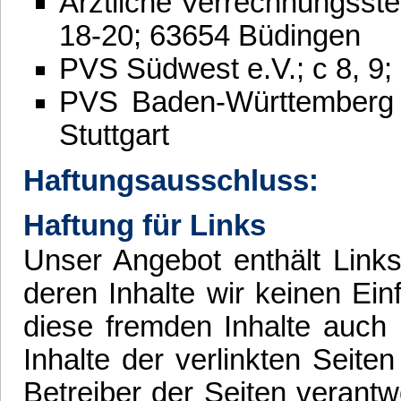
Ärztliche Verrechnungsst
18-20; 63654 Büdingen
PVS Südwest e.V.; c 8, 9
PVS Baden-Württemberg 
Stuttgart
Haftungsausschluss:
Haftung für Links
Unser Angebot enthält Links
deren Inhalte wir keinen Ei
diese fremden Inhalte auch
Inhalte der verlinkten Seiten
Betreiber der Seiten verantw