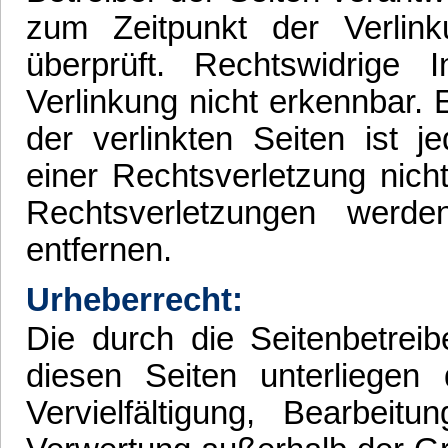
zum Zeitpunkt der Verlin
überprüft. Rechtswidrige
Verlinkung nicht erkennbar. 
der verlinkten Seiten ist 
einer Rechtsverletzung nic
Rechtsverletzungen werd
entfernen.
Urheberrecht:
Die durch die Seitenbetreib
diesen Seiten unterliegen
Vervielfältigung, Bearbeit