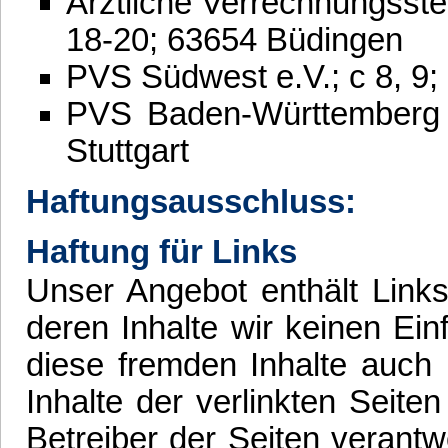
Ärztliche Verrechnungsst
18-20; 63654 Büdingen
PVS Südwest e.V.; c 8, 9
PVS Baden-Württemberg 
Stuttgart
Haftungsausschluss:
Haftung für Links
Unser Angebot enthält Links
deren Inhalte wir keinen Ei
diese fremden Inhalte auch
Inhalte der verlinkten Seiten
Betreiber der Seiten verantw