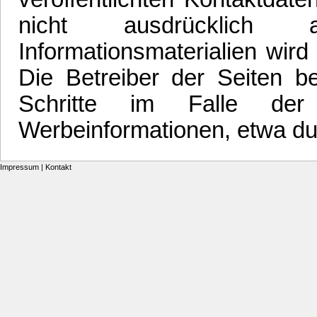
nicht ausdrücklich 
Informationsmaterialien wird
Die Betreiber der Seiten be
Schritte im Falle der
Werbeinformationen, etwa du
Impressum
|
Kontakt