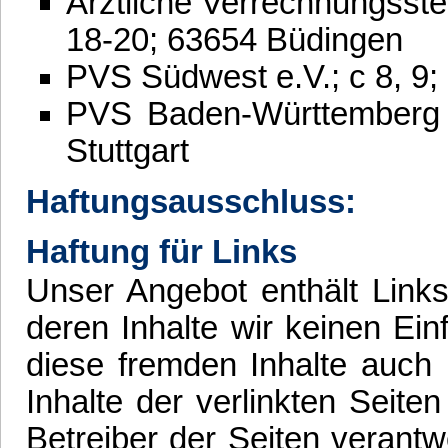
Ärztliche Verrechnungsst
18-20; 63654 Büdingen
PVS Südwest e.V.; c 8, 9
PVS Baden-Württemberg 
Stuttgart
Haftungsausschluss:
Haftung für Links
Unser Angebot enthält Links
deren Inhalte wir keinen Ei
diese fremden Inhalte auch
Inhalte der verlinkten Seiten
Betreiber der Seiten verantw