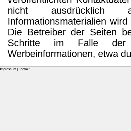
nicht ausdrücklich 
Informationsmaterialien wird
Die Betreiber der Seiten be
Schritte im Falle der
Werbeinformationen, etwa du
Impressum
|
Kontakt