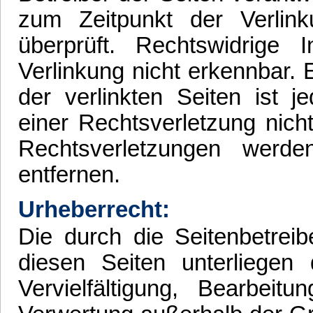
zum Zeitpunkt der Verlin
überprüft. Rechtswidrige
Verlinkung nicht erkennbar. 
der verlinkten Seiten ist 
einer Rechtsverletzung nic
Rechtsverletzungen werd
entfernen.
Urheberrecht:
Die durch die Seitenbetreib
diesen Seiten unterliegen
Vervielfältigung, Bearbeit