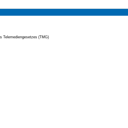
es Telemediengesetzes (TMG)