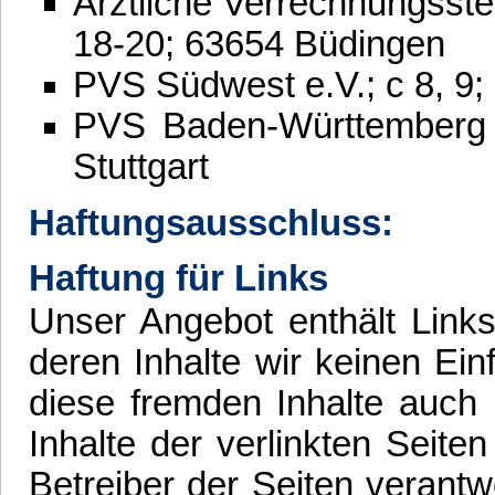
Ärztliche Verrechnungsst
18-20; 63654 Büdingen
PVS Südwest e.V.; c 8, 9
PVS Baden-Württemberg 
Stuttgart
Haftungsausschluss:
Haftung für Links
Unser Angebot enthält Links
deren Inhalte wir keinen Ei
diese fremden Inhalte auch
Inhalte der verlinkten Seiten
Betreiber der Seiten verantw