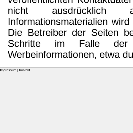
nicht ausdrücklich 
Informationsmaterialien wird
Die Betreiber der Seiten be
Schritte im Falle der
Werbeinformationen, etwa du
Impressum
|
Kontakt