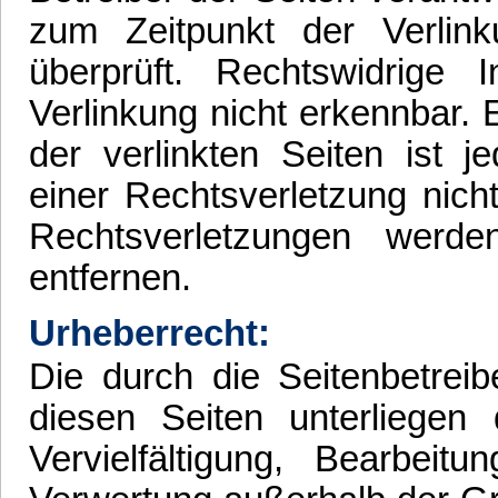
zum Zeitpunkt der Verlin
überprüft. Rechtswidrige
Verlinkung nicht erkennbar. 
der verlinkten Seiten ist 
einer Rechtsverletzung nic
Rechtsverletzungen werd
entfernen.
Urheberrecht:
Die durch die Seitenbetreib
diesen Seiten unterliegen
Vervielfältigung, Bearbeit