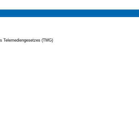
es Telemediengesetzes (TMG)